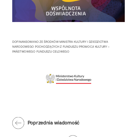
DOFINANSOWANO ZE ŚRODKÓW MINISTRA KULTURY I DZIEDZICTWA
NARODOWEGO POCHODZĄCYCH Z FUNDUSZU PROMOCJI KULTURY –
PAŃSTWOWEGO FUNDUSZU CELOWEGO
Poprzednia wiadomość