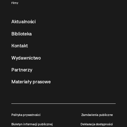
Filmy
Aktualności
Biblioteka
Kontakt
Wydawnictwo
Partnerzy
Materiały prasowe
Polityka prywatności
Zamówienia publiczne
Biuletyn informacji publicznej
Deklaracja dostępności