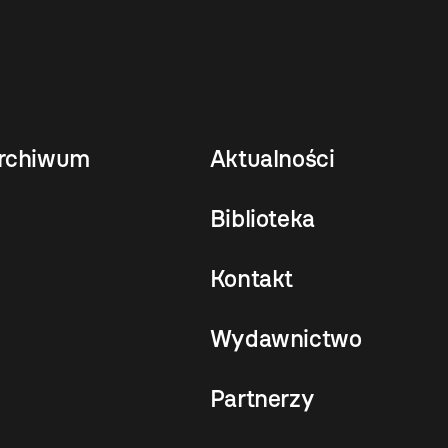
rchiwum
Aktualności
Biblioteka
Kontakt
Wydawnictwo
Partnerzy