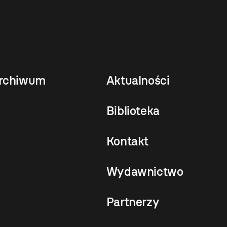
rchiwum
Aktualności
Biblioteka
Kontakt
Wydawnictwo
Partnerzy