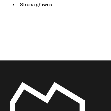
Strona głowna