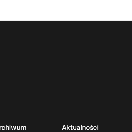
rchiwum
Aktualności