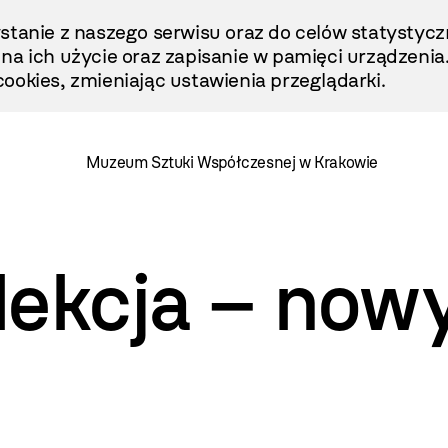
stanie z naszego serwisu oraz do celów statystycz
ę na ich użycie oraz zapisanie w pamięci urządzenia
ookies, zmieniając ustawienia przeglądarki.
Muzeum Sztuki Współczesnej w Krakowie
lekcja – now