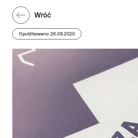
Wróć
Opublikowano: 26.08.2020