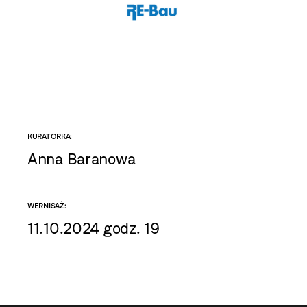
KURATORKA:
Anna Baranowa
WERNISAŻ:
11.10.2024 godz. 19