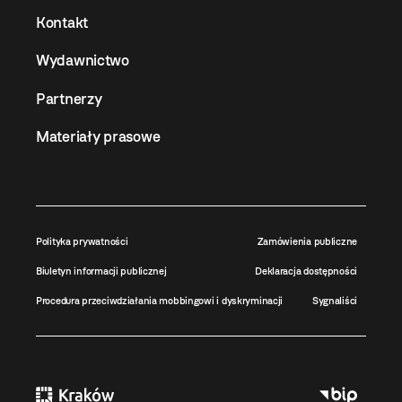
Kontakt
Wydawnictwo
Partnerzy
Materiały prasowe
Polityka prywatności
Zamówienia publiczne
Biuletyn informacji publicznej
Deklaracja dostępności
Procedura przeciwdziałania mobbingowi i dyskryminacji
Sygnaliści