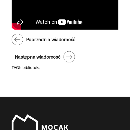
Poprzednia wiadomość
Następna wiadomość
TAGI:
biblioteka