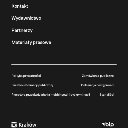
Kontakt
Wydawnictwo
Partnerzy
Materiały prasowe
Polityka prywatności
Zamówienia publiczne
Biuletyn informacji publicznej
Deklaracja dostępności
Procedura przeciwdziałania mobbingowi i dyskryminacji
Sygnaliści