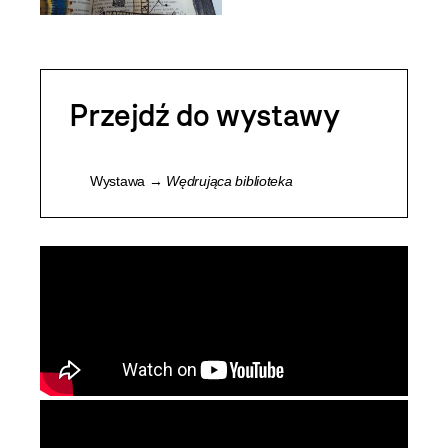
Przejdź do wystawy
Wystawa →
Wędrująca biblioteka