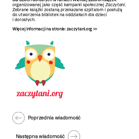
organizowanej jako część kampanii społecznej
Zaczytani
.
Zebrane książki zostaną przekazane szpitalom i posłużą
do utworzenia bibliotek na oddziałach dla dzieci
i dorosłych.
Więcej informacji na stronie:
zaczytani.org >>
Poprzednia wiadomość
Następna wiadomość