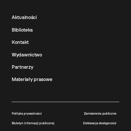
Aktualności
Biblioteka
Kontakt
Wydawnictwo
Partnerzy
Materiały prasowe
Polityka prywatności
Zamówienia publiczne
Biuletyn informacji publicznej
Deklaracja dostępności