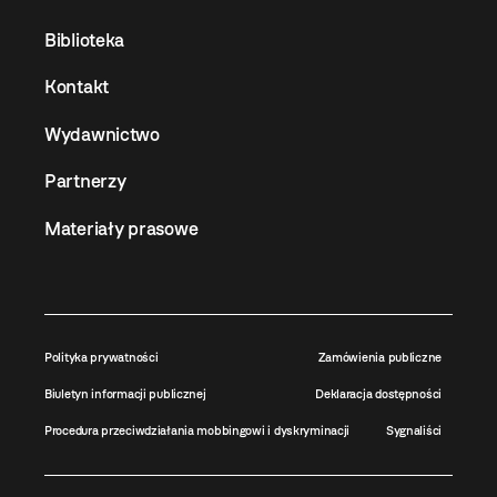
Biblioteka
Kontakt
Wydawnictwo
Partnerzy
Materiały prasowe
Polityka prywatności
Zamówienia publiczne
Biuletyn informacji publicznej
Deklaracja dostępności
Procedura przeciwdziałania mobbingowi i dyskryminacji
Sygnaliści