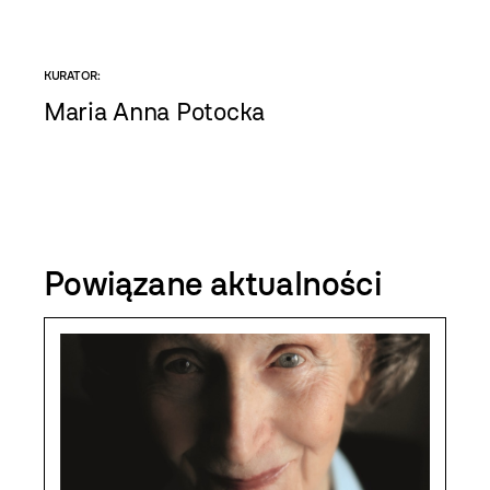
KURATOR:
Maria Anna Potocka
Powiązane aktualności