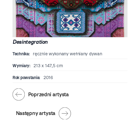
Desintegration
Technika:
ręcznie wykonany wełniany dywan
Wymiary:
213 x 147,5 cm
Rok powstania:
2016
Poprzedni artysta
Następny artysta