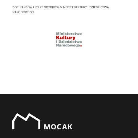
DOFINANSOWANO ZE ŚRODKÓW MINISTRA KULTURY I DZIEDZICTWA
NARODOWEGO