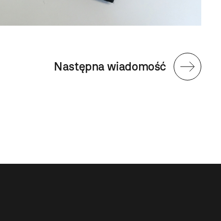
Następna wiadomość