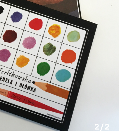
2 / 2