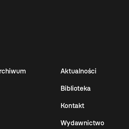
rchiwum
Aktualności
Biblioteka
Kontakt
Wydawnictwo