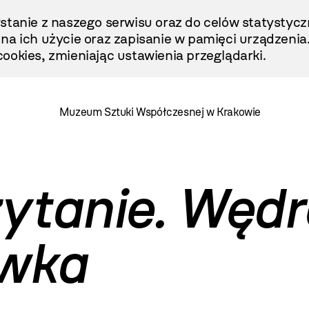
stanie z naszego serwisu oraz do celów statystycz
ę na ich użycie oraz zapisanie w pamięci urządzenia
ookies, zmieniając ustawienia przeglądarki.
Muzeum Sztuki Współczesnej w Krakowie
ytanie. Węd
ówka