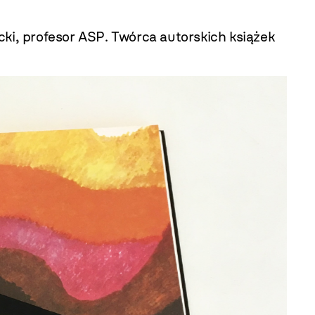
cki, profesor ASP. Twórca autorskich książek