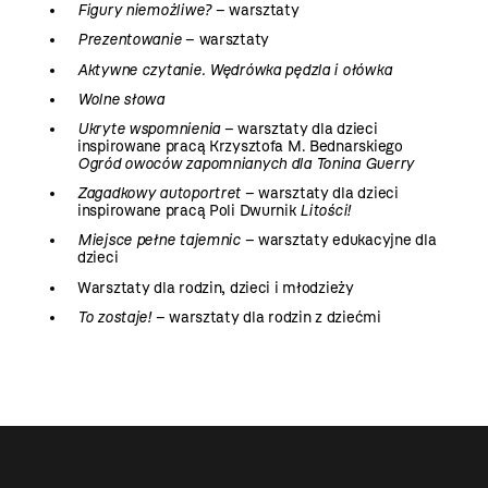
Figury niemożliwe?
– warsztaty
Prezentowanie
– warsztaty
Aktywne czytanie. Wędrówka pędzla i ołówka
Wolne słowa
Ukryte wspomnienia
– warsztaty dla dzieci
inspirowane pracą Krzysztofa M. Bednarskiego
Ogród owoców zapomnianych dla Tonina Guerry
Zagadkowy autoportret
– warsztaty dla dzieci
inspirowane pracą Poli Dwurnik
Litości!
Miejsce pełne tajemnic
– warsztaty edukacyjne dla
dzieci
Warsztaty dla rodzin, dzieci i młodzieży
To zostaje!
– warsztaty dla rodzin z dziećmi