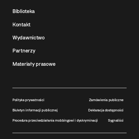
Biblioteka
Kontakt
Wydawnictwo
Partnerzy
Materiały prasowe
Polityka prywatności
Zamówienia publiczne
Biuletyn informacji publicznej
Deklaracja dostępności
Procedura przeciwdziałania mobbingowi i dyskryminacji
Sygnaliści