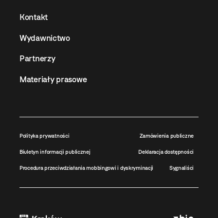
Kontakt
Wydawnictwo
Partnerzy
Materiały prasowe
Polityka prywatności
Zamówienia publiczne
Biuletyn informacji publicznej
Deklaracja dostępności
Procedura przeciwdziałania mobbingowi i dyskryminacji
Sygnaliści