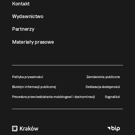
Kontakt
Wydawnictwo
Partnerzy
Materiały prasowe
Polityka prywatności
Zamówienia publiczne
Biuletyn informacji publicznej
Deklaracja dostępności
Procedura przeciwdziałania mobbingowi i dyskryminacji
Sygnaliści