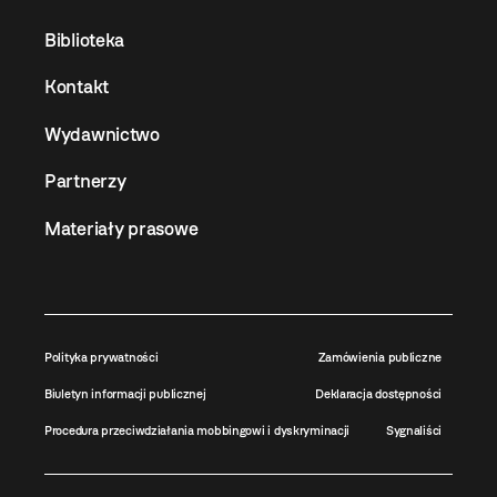
Biblioteka
Kontakt
Wydawnictwo
Partnerzy
Materiały prasowe
Polityka prywatności
Zamówienia publiczne
Biuletyn informacji publicznej
Deklaracja dostępności
Procedura przeciwdziałania mobbingowi i dyskryminacji
Sygnaliści