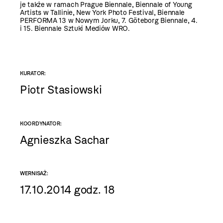
je także w ramach Prague Biennale, Biennale of Young
Artists w Tallinie, New York Photo Festival, Biennale
PERFORMA 13 w Nowym Jorku, 7. Göteborg Biennale, 4.
i 15. Biennale Sztuki Mediów WRO.
KURATOR:
Piotr Stasiowski
KOORDYNATOR:
Agnieszka Sachar
WERNISAŻ:
17.10.2014 godz. 18