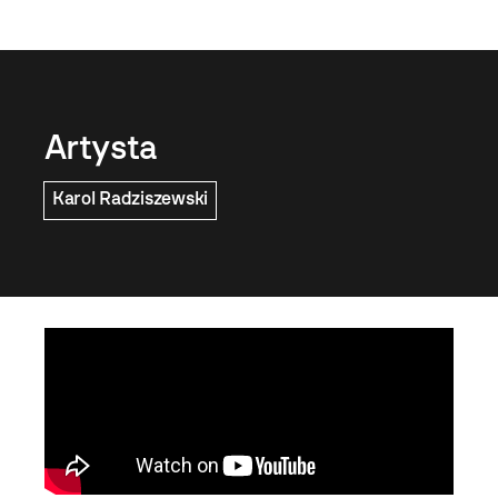
Artysta
Karol Radziszewski