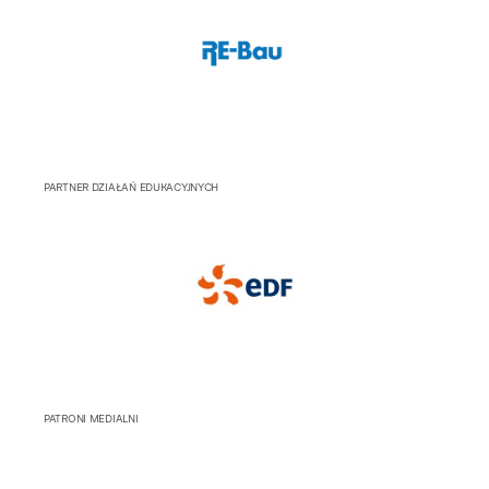
PARTNER DZIAŁAŃ EDUKACYJNYCH
PATRONI MEDIALNI