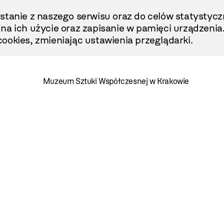
stanie z naszego serwisu oraz do celów statystycz
ę na ich użycie oraz zapisanie w pamięci urządzenia
ookies, zmieniając ustawienia przeglądarki.
Muzeum Sztuki Współczesnej w Krakowie