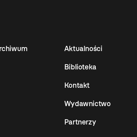
rchiwum
Aktualności
Biblioteka
Kontakt
Wydawnictwo
Partnerzy