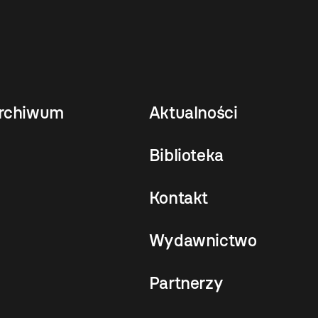
rchiwum
Aktualności
Biblioteka
Kontakt
Wydawnictwo
Partnerzy