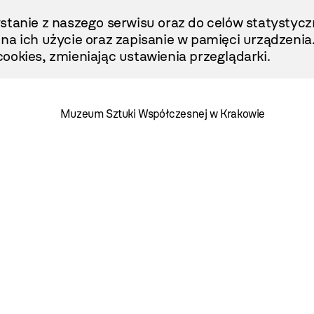
stanie z naszego serwisu oraz do celów statystycz
ę na ich użycie oraz zapisanie w pamięci urządzenia
ookies, zmieniając ustawienia przeglądarki.
Muzeum Sztuki Współczesnej w Krakowie