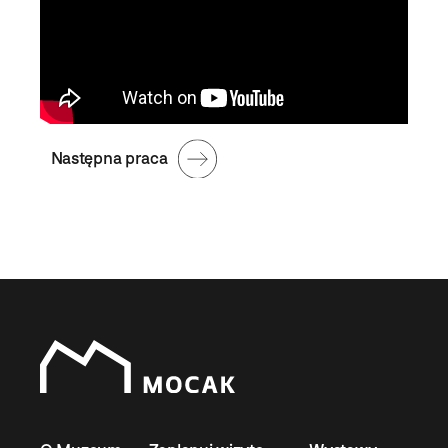
Następna praca