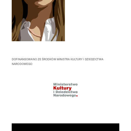
DOFINANSOWANO ZE ŚRODKÓW MINISTRA KULTURY I DZIEDZICTWA
NARODOWEGO