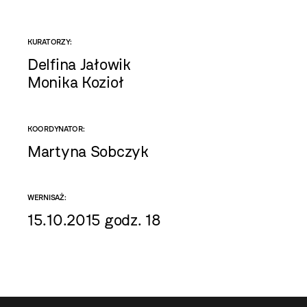
KURATORZY:
Delfina Jałowik
Monika Kozioł
KOORDYNATOR:
Martyna Sobczyk
WERNISAŻ:
15.10.2015 godz. 18