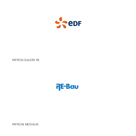
PATRON GALERII RE
PATRONI MEDIALNI