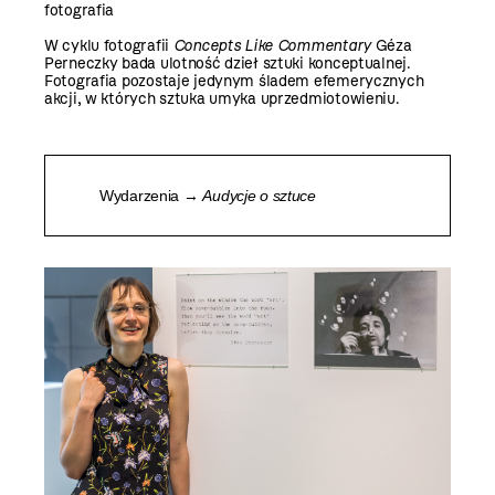
fotografia
W cyklu fotografii
Concepts Like Commentary
Géza
Perneczky
bada ulotność dzieł sztuki konceptualnej.
Fotografia pozostaje jedynym śladem efemerycznych
akcji, w których sztuka umyka uprzedmiotowieniu.
Wydarzenia →
Audycje o sztuce