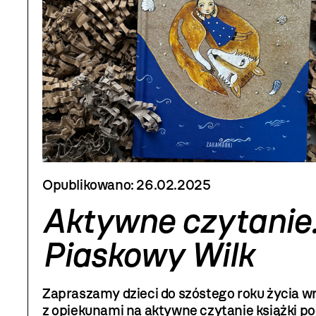
Opublikowano:
26.02.2025
Aktywne czytanie
Piaskowy Wilk
Zapraszamy dzieci do szóstego roku życia w
z opiekunami na aktywne czytanie książki p