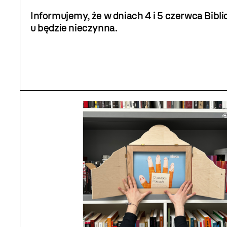
Informujemy, że w dniach 4 i 5 czerwca Bib
u będzie nieczynna.