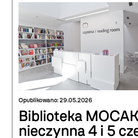
Opublikowano:
29.05.2026
Biblioteka MOCAK
nieczynna 4 i 5 c