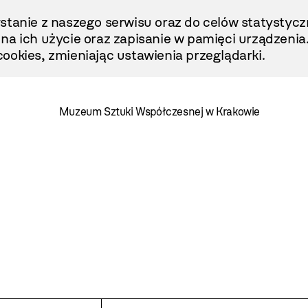
stanie z naszego serwisu oraz do celów statystycz
ę na ich użycie oraz zapisanie w pamięci urządzenia
ookies, zmieniając ustawienia przeglądarki.
Muzeum Sztuki Współczesnej w Krakowie
i