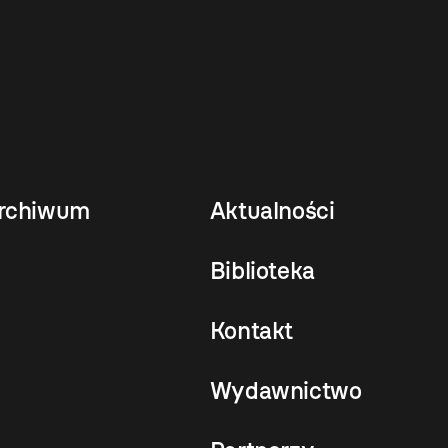
rchiwum
Aktualności
Biblioteka
Kontakt
Wydawnictwo