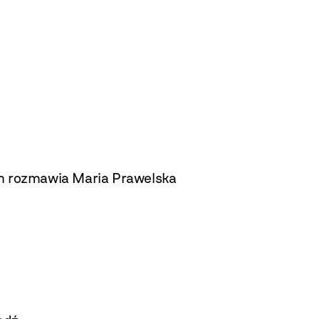
m rozmawia Maria Prawelska