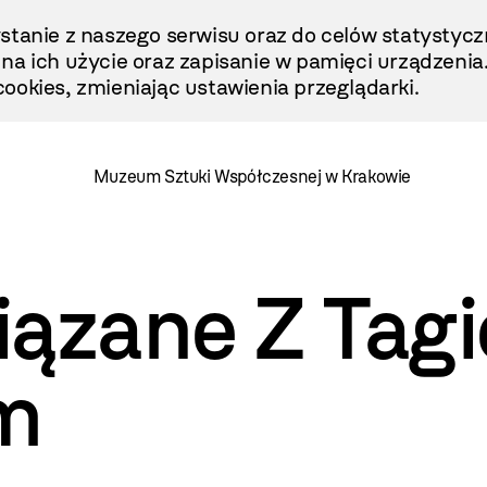
stanie z naszego serwisu oraz do celów statystycz
ę na ich użycie oraz zapisanie w pamięci urządzenia
ookies, zmieniając ustawienia przeglądarki.
Muzeum Sztuki Współczesnej w Krakowie
iązane Z Tag
m