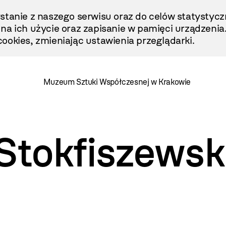
stanie z naszego serwisu oraz do celów statystycz
ę na ich użycie oraz zapisanie w pamięci urządzenia
ookies, zmieniając ustawienia przeglądarki.
Muzeum Sztuki Współczesnej w Krakowie
Stokfiszewsk