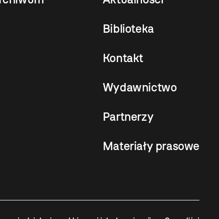
Biblioteka
Kontakt
Wydawnictwo
Partnerzy
Materiały prasowe