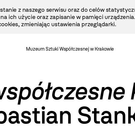
stanie z naszego serwisu oraz do celów statystycz
ę na ich użycie oraz zapisanie w pamięci urządzenia
ookies, zmieniając ustawienia przeglądarki.
Muzeum Sztuki Współczesnej w Krakowie
współczesne 
astian Stank