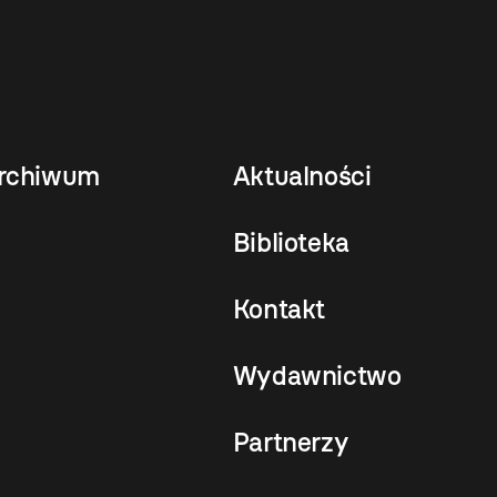
rchiwum
Aktualności
Biblioteka
Kontakt
Wydawnictwo
Partnerzy