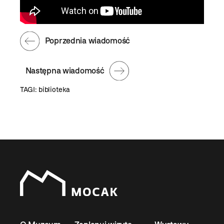
Poprzednia wiadomość
Następna wiadomość
TAGI:
biblioteka