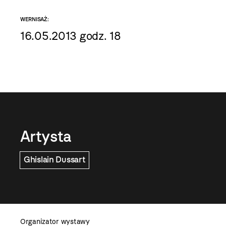
WERNISAŻ:
16.05.2013 godz. 18
Artysta
Ghislain Dussart
Organizator wystawy