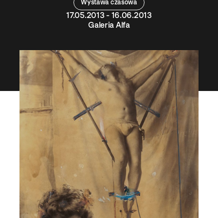
Wystawa czasowa
17.05.2013 - 16.06.2013
Galeria Alfa