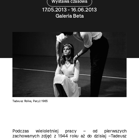
Wystawa czasowa
17.05.2013 - 16.06.2013
Galeria Beta
Tadeusz Rolke, Paryż 1965
Podczas wieloletniej pracy – od pierwszych
zachowanych zdjęć z 1944 roku aż do dzisiaj –Tadeusz