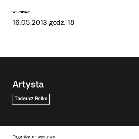
WERNISAŻ:
16.05.2013 godz. 18
Artysta
Tadeusz Rolke
Organizator wystawy