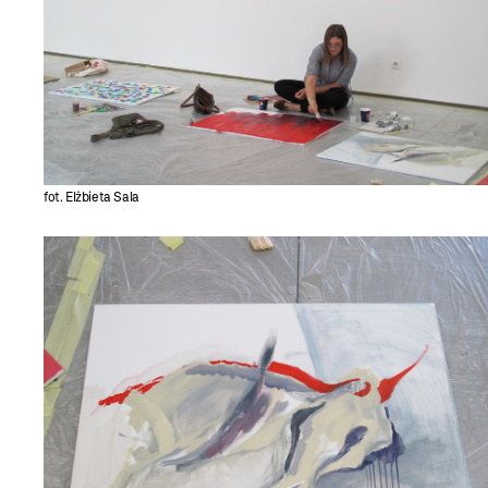
fot. Elżbieta Sala