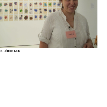
ot. Elżbieta Sala