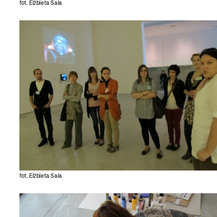
fot. Elżbieta Sala
fot. Elżbieta Sala