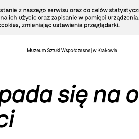
stanie z naszego serwisu oraz do celów statystycz
ę na ich użycie oraz zapisanie w pamięci urządzenia
ookies, zmieniając ustawienia przeglądarki.
Muzeum Sztuki Współczesnej w Krakowie
pada się na o
ci