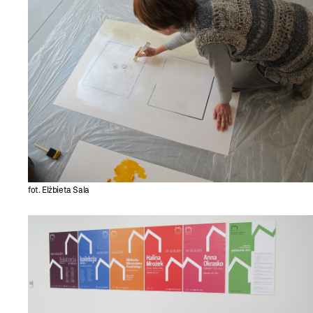
fot. Elżbieta Sala