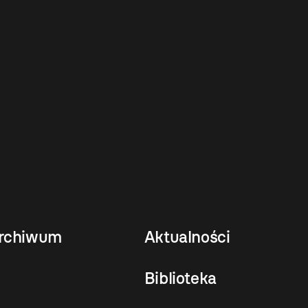
rchiwum
Aktualności
Biblioteka