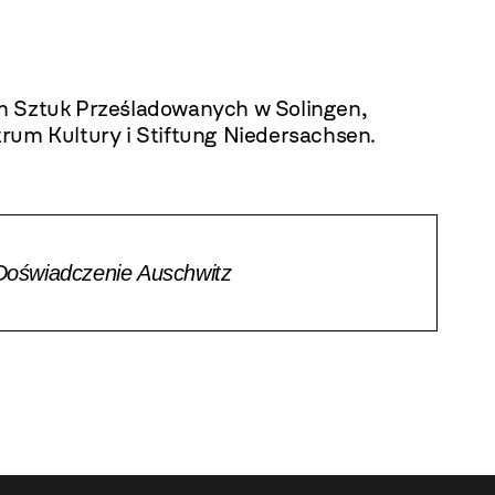
m Sztuk Prześladowanych w Solingen,
rum Kultury i Stiftung Niedersachsen.
 Doświadczenie Auschwitz