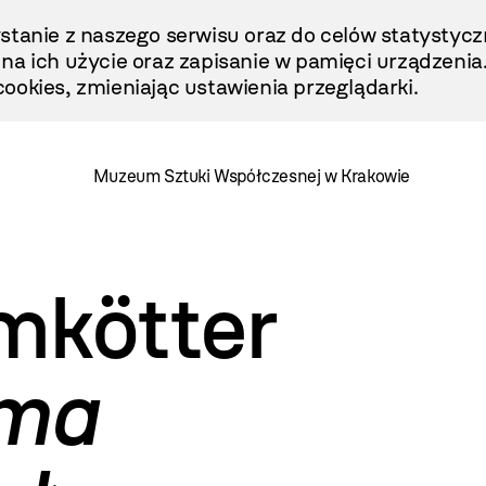
stanie z naszego serwisu oraz do celów statystycz
ę na ich użycie oraz zapisanie w pamięci urządzenia
ookies, zmieniając ustawienia przeglądarki.
Muzeum Sztuki Współczesnej w Krakowie
mkötter
 ma