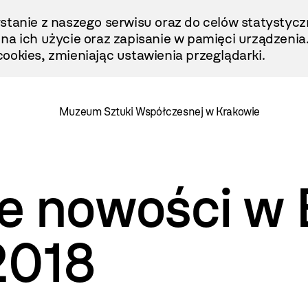
stanie z naszego serwisu oraz do celów statystycz
ę na ich użycie oraz zapisanie w pamięci urządzenia
ookies, zmieniając ustawienia przeglądarki.
Muzeum Sztuki Współczesnej w Krakowie
 nowości w B
2018