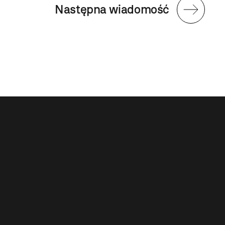
Następna wiadomość