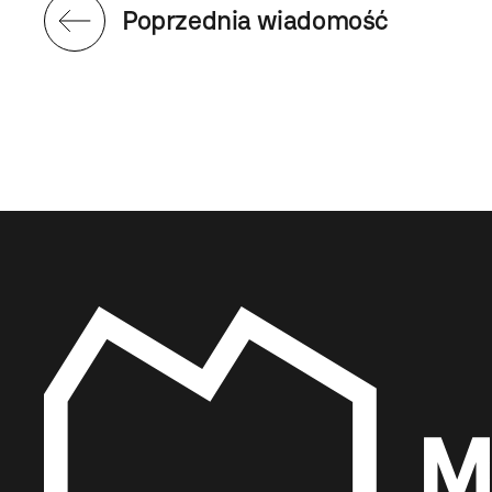
Poprzednia wiadomość