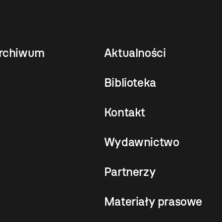
rchiwum
Aktualności
Biblioteka
Kontakt
Wydawnictwo
Partnerzy
Materiały prasowe