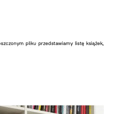
zczonym pliku przedstawiamy listę książek,