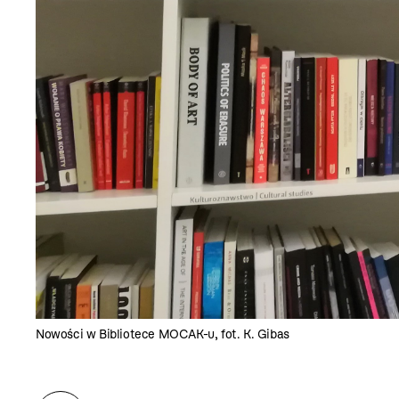
Nowości w Bibliotece MOCAK-u, fot. K. Gibas