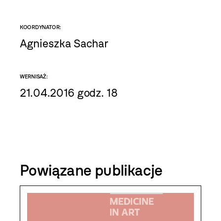
KOORDYNATOR:
Agnieszka Sachar
WERNISAŻ:
21.04.2016 godz. 18
Powiązane publikacje