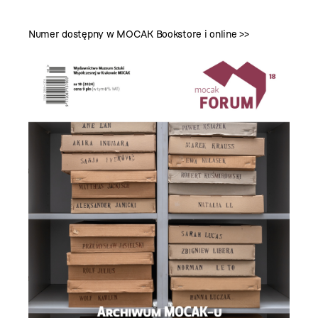
Numer dostępny w MOCAK Bookstore i
online >>