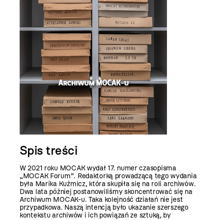
Spis treści
W 2021 roku MOCAK wydał 17. numer czasopisma
„MOCAK Forum”. Redaktorką prowadzącą tego wydania
była Marika Kuźmicz, która skupiła się na roli archiwów.
Dwa lata później postanowiliśmy skoncentrować się na
Archiwum MOCAK-u. Taka kolejność działań nie jest
przypadkowa. Naszą intencją było ukazanie szerszego
kontekstu archiwów i ich powiązań ze sztuką, by