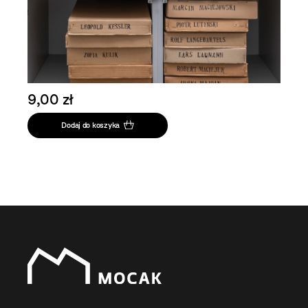
9,00 zł
Dodaj do koszyka