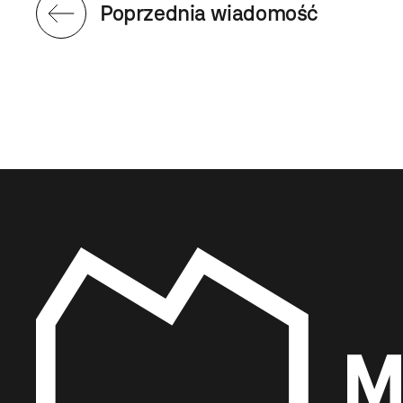
Poprzednia wiadomość