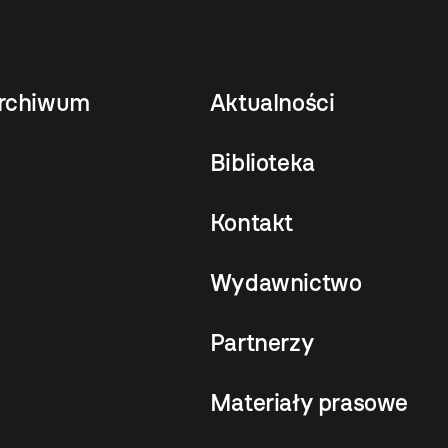
rchiwum
Aktualności
Biblioteka
Kontakt
Wydawnictwo
Partnerzy
Materiały prasowe