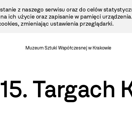
stanie z naszego serwisu oraz do celów statystycz
ę na ich użycie oraz zapisanie w pamięci urządzenia
ookies, zmieniając ustawienia przeglądarki.
Muzeum Sztuki Współczesnej w Krakowie
5. Targach K