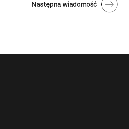
Następna wiadomość