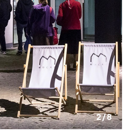
2 / 8