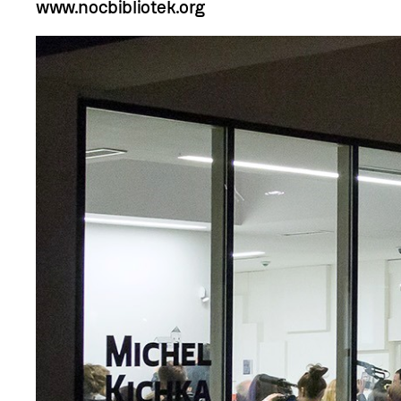
www.nocbibliotek.org