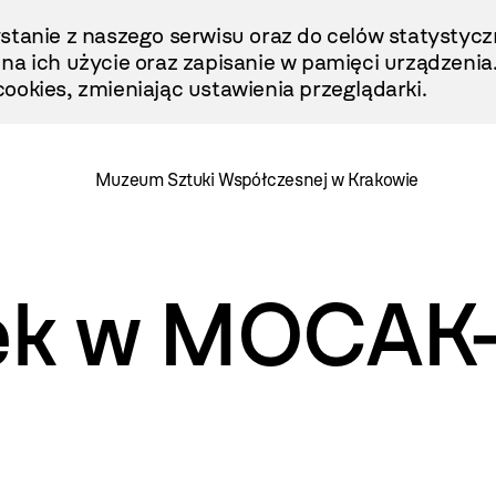
stanie z naszego serwisu oraz do celów statystycz
ę na ich użycie oraz zapisanie w pamięci urządzenia
ookies, zmieniając ustawienia przeglądarki.
Muzeum Sztuki Współczesnej w Krakowie
tek w MOCAK