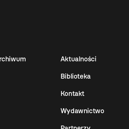
rchiwum
Aktualności
Biblioteka
Kontakt
Wydawnictwo
Partnerzy