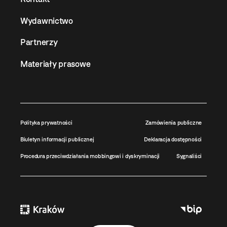
Wydawnictwo
Partnerzy
Materiały prasowe
Polityka prywatności
Zamówienia publiczne
Biuletyn informacji publicznej
Deklaracja dostępności
Procedura przeciwdziałania mobbingowi i dyskryminacji
Sygnaliści