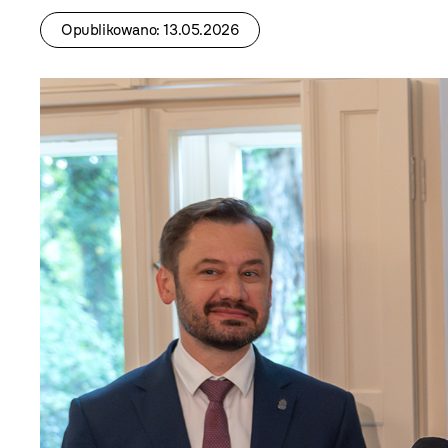
Opublikowano: 13.05.2026