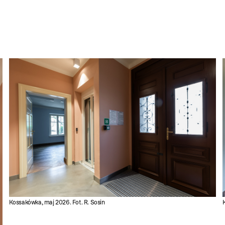
Kossakówka, maj 2026. Fot. R. Sosin