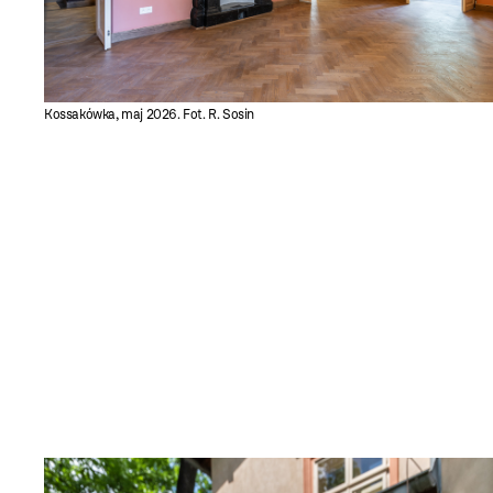
Kossakówka, maj 2026. Fot. R. Sosin