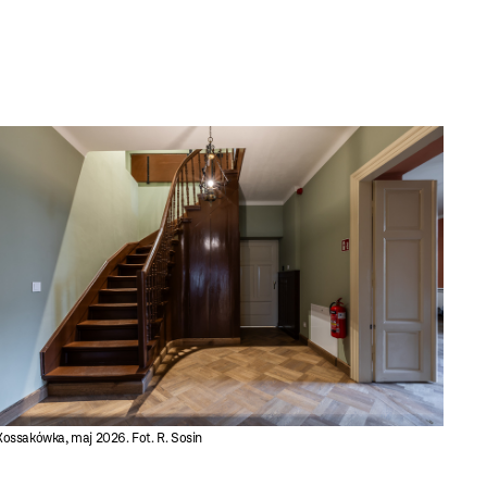
Kossakówka, maj 2026. Fot. R. Sosin