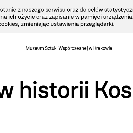
stanie z naszego serwisu oraz do celów statystycz
ę na ich użycie oraz zapisanie w pamięci urządzenia
ookies, zmieniając ustawienia przeglądarki.
Muzeum Sztuki Współczesnej w Krakowie
 historii Ko