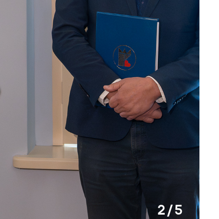
2 / 5