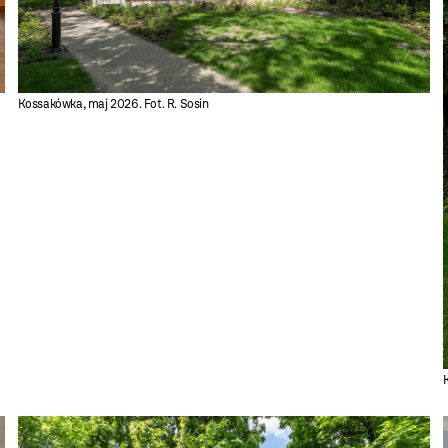
Kossakówka, maj 2026. Fot. R. Sosin