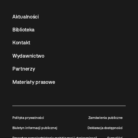
Aktualności
Biblioteka
Kontakt
Wydawnictwo
Partnerzy
Materiały prasowe
Polityka prywatności
Zamówienia publiczne
Biuletyn informacji publicznej
Deklaracja dostępności