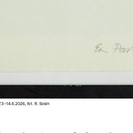
3–14.6.2026, fot. R. Sosin