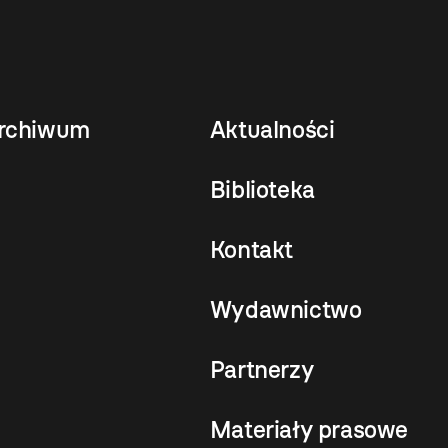
rchiwum
Aktualności
Biblioteka
Kontakt
Wydawnictwo
Partnerzy
Materiały prasowe