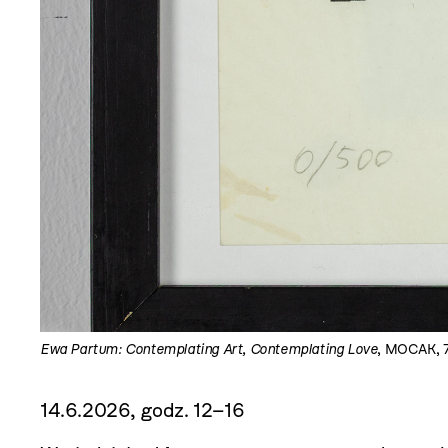
Ewa Partum: Contemplating Art, Contemplating Love
, MOCAK, 7.
14.6.2026, godz. 12–16