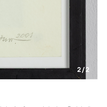
2 / 2