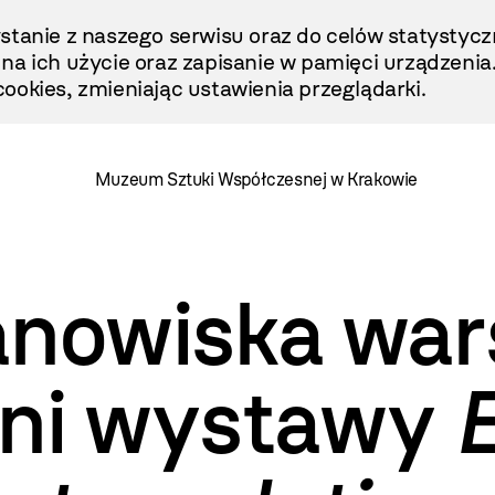
stanie z naszego serwisu oraz do celów statystycz
ę na ich użycie oraz zapisanie w pamięci urządzenia
ookies, zmieniając ustawienia przeglądarki.
Muzeum Sztuki Współczesnej w Krakowie
anowiska war
eni wystawy