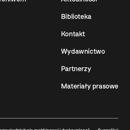
Biblioteka
Kontakt
Wydawnictwo
Partnerzy
Materiały prasowe