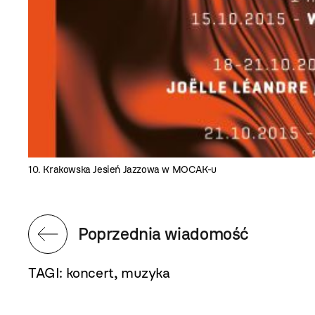
10. Krakowska Jesień Jazzowa w MOCAK-u
Poprzednia wiadomość
TAGI:
koncert
,
muzyka