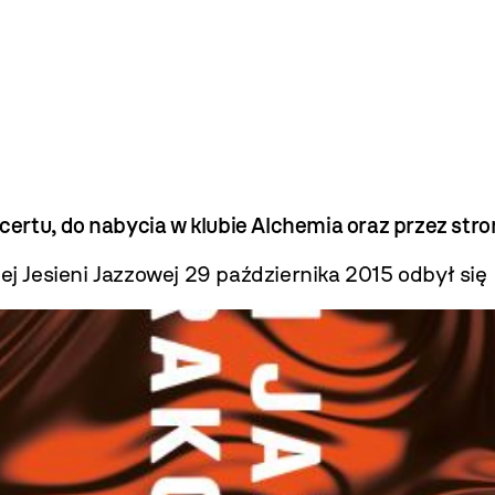
ncertu, do nabycia w klubie Alchemia oraz przez stro
 Jesieni Jazzowej 29 października 2015 odbył się