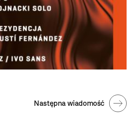
Następna wiadomość