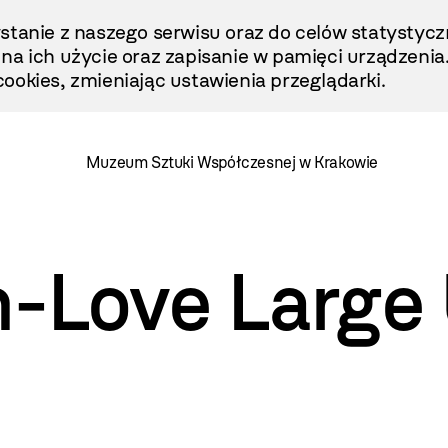
stanie z naszego serwisu oraz do celów statystycz
ę na ich użycie oraz zapisanie w pamięci urządzenia
ookies, zmieniając ustawienia przeglądarki.
Muzeum Sztuki Współczesnej w Krakowie
n-Love Large 