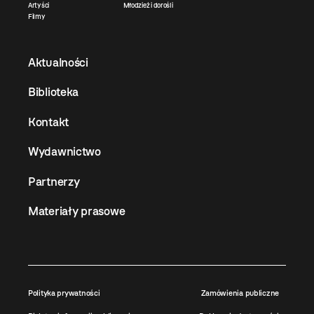
Artyści
Młodzież i dorośli
Filmy
Aktualności
Biblioteka
Kontakt
Wydawnictwo
Partnerzy
Materiały prasowe
Polityka prywatności
Zamówienia publiczne