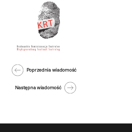
Poprzednia wiadomość
Następna wiadomość