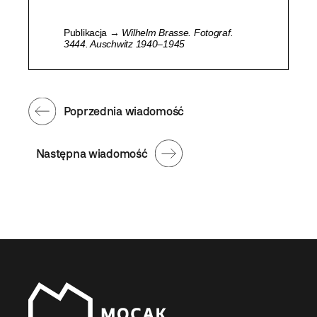
Publikacja →
Wilhelm Brasse. Fotograf.
3444. Auschwitz 1940–1945
Poprzednia wiadomość
Następna wiadomość