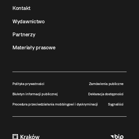
Kontakt
Wydawnictwo
Partnerzy
Materiały prasowe
Polityka prywatności
Zamówienia publiczne
Biuletyn informacji publicznej
Deklaracja dostępności
Procedura przeciwdziałania mobbingowi i dyskryminacji
Sygnaliści