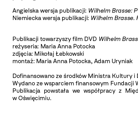
Angielska wersja publikacji:
Wilhelm Brasse: 
Niemiecka wersja publikacji:
Wilhelm Brasse. 
Publikacji towarzyszy film DVD
Wilhelm Brass
reżyseria: Maria Anna Potocka
zdjęcia: Mikołaj Łebkowski
montaż: Maria Anna Potocka, Adam Uryniak
Dofinansowano ze środków Ministra Kultury i
Wydano ze wsparciem finansowym Fundacji W
Publikacja powstała we współpracy z Mi
w Oświęcimiu.