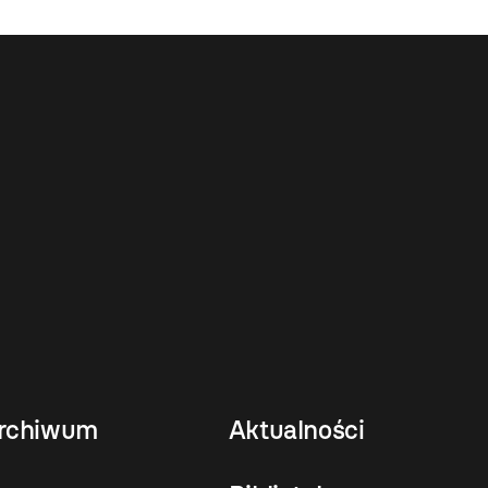
rchiwum
Aktualności