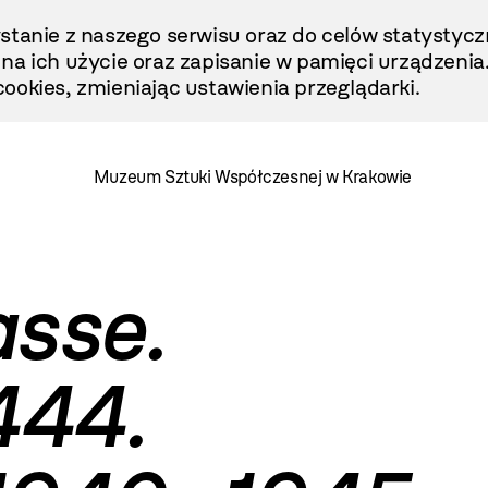
stanie z naszego serwisu oraz do celów statystycz
ę na ich użycie oraz zapisanie w pamięci urządzenia
ookies, zmieniając ustawienia przeglądarki.
Muzeum Sztuki Współczesnej w Krakowie
asse.
444.