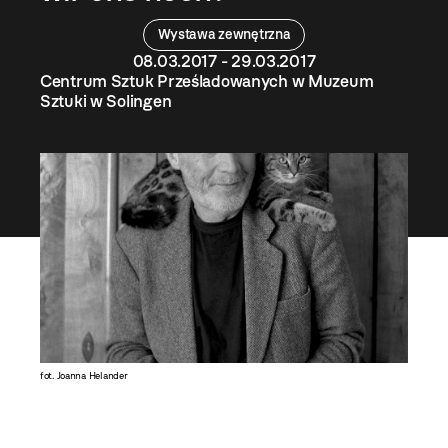
Wystawa zewnętrzna
08.03.2017 - 29.03.2017
Centrum Sztuk Prześladowanych w Muzeum
Sztuki w Solingen
fot. Joanna Helander