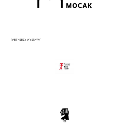
PARTNERZY WYSTAWY