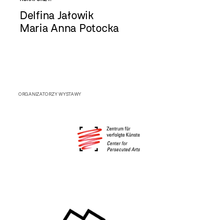
Delfina Jałowik
Maria Anna Potocka
ORGANIZATORZY WYSTAWY