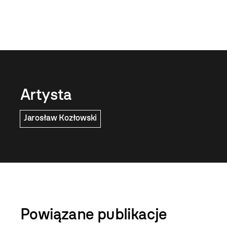
Artysta
Jarosław Kozłowski
Powiązane publikacje