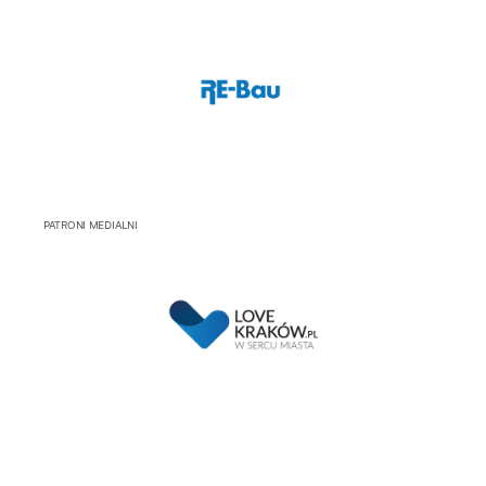
PATRONI MEDIALNI