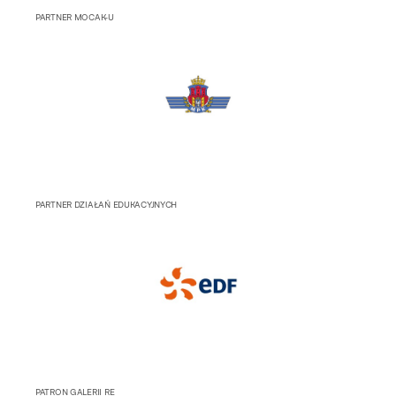
PARTNER MOCAK-U
PARTNER DZIAŁAŃ EDUKACYJNYCH
PATRON GALERII RE